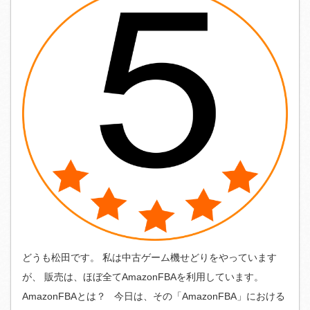
どうも松田です。 私は中古ゲーム機せどりをやっています
が、 販売は、ほぼ全てAmazonFBAを利用しています。
AmazonFBAとは？ 今日は、その「AmazonFBA」における