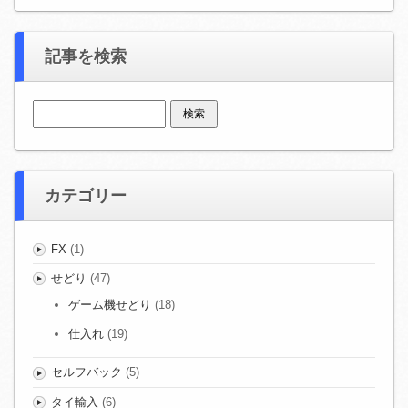
記事を検索
検索:
カテゴリー
FX
(1)
せどり
(47)
ゲーム機せどり
(18)
仕入れ
(19)
セルフバック
(5)
タイ輸入
(6)