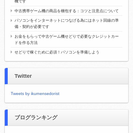
機です
中古携帯ゲーム機の商品を梱包する：コツと注意点について
パソコンをインターネットにつなげる為にはネット回線の準
備・契約が必要です
お金をもらって中古ゲーム機せどりで必要なクレジットカー
ドを作る方法
せどりで稼ぐために必須！パソコンを準備しよう
Twitter
Tweets by ikumensedorist
ブログランキング