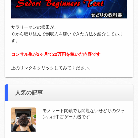
サラリーマンの松田が、
０から取り組んで副収入を稼いできた方法を紹介していま
す。
コンサル生が2ヶ月で22万円を稼いだ内容です
上のリンクをクリックしてみてください。
人気の記事
モノレート閉鎖でも問題ないせどりのジャ
ンルは中古ゲーム機です