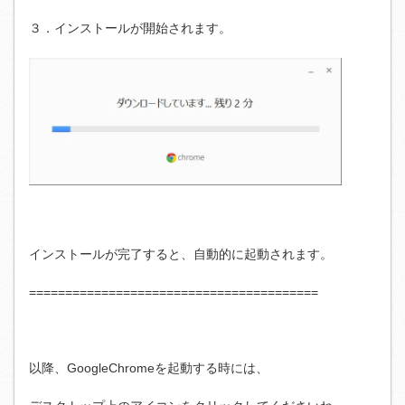
３．インストールが開始されます。
インストールが完了すると、自動的に起動されます。
========================================
以降、GoogleChromeを起動する時には、