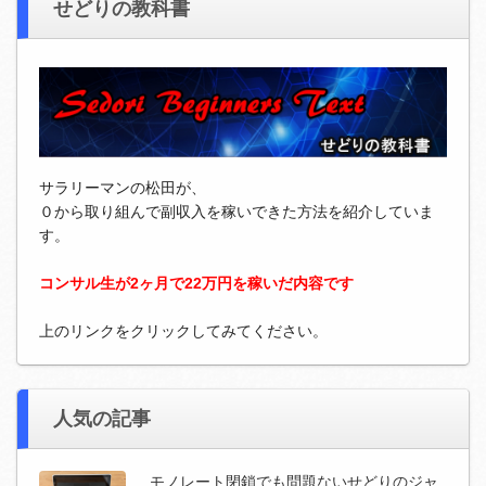
せどりの教科書
サラリーマンの松田が、
０から取り組んで副収入を稼いできた方法を紹介していま
す。
コンサル生が2ヶ月で22万円を稼いだ内容です
上のリンクをクリックしてみてください。
人気の記事
モノレート閉鎖でも問題ないせどりのジャ