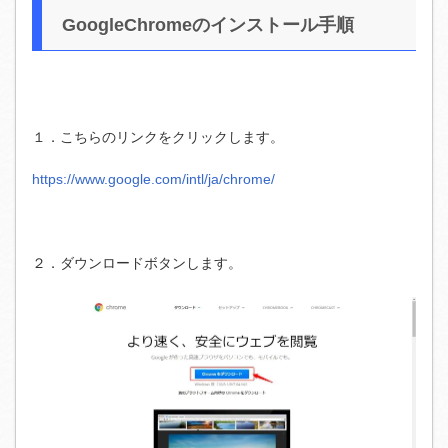
GoogleChromeのインストール手順
１．こちらのリンクをクリックします。
https://www.google.com/intl/ja/chrome/
２．ダウンロードボタンします。