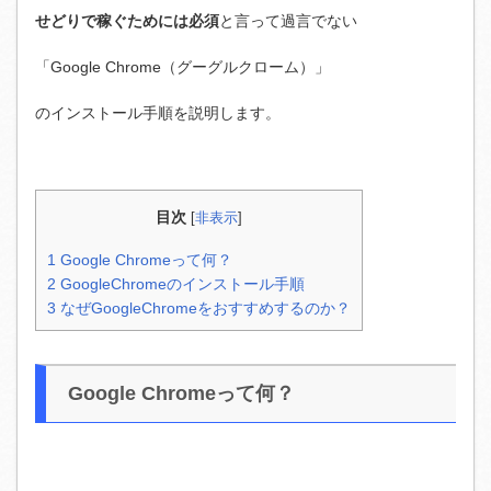
せどりで稼ぐためには必須
と言って過言でない
「Google Chrome（グーグルクローム）」
のインストール手順を説明します。
目次
[
非表示
]
1
Google Chromeって何？
2
GoogleChromeのインストール手順
3
なぜGoogleChromeをおすすめするのか？
Google Chromeって何？