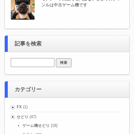
ンルは中古ゲーム機です
記事を検索
検索:
カテゴリー
FX
(1)
せどり
(47)
ゲーム機せどり
(18)