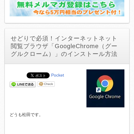
せどりで必須！インターネットネット
閲覧ブラウザ「GoogleChrome（グー
グルクローム）」のインストール方法
Pocket
どうも松田です。