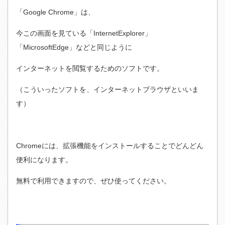
「Google Chrome」は、
今この画面を見ている「InternetExplorer」
「MicrosoftEdge」などと同じように
インターネットを閲覧するためのソフトです。
（こういったソフトを、インターネットブラウザといいま
す）
Chromeには、拡張機能をインストールすることでどんどん
便利になります。
無料で利用できますので、ぜひ使ってください。