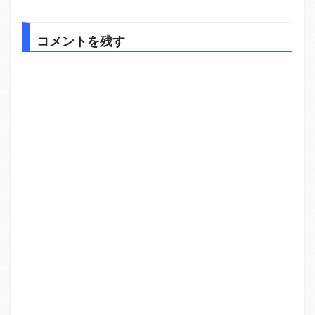
コメントを残す