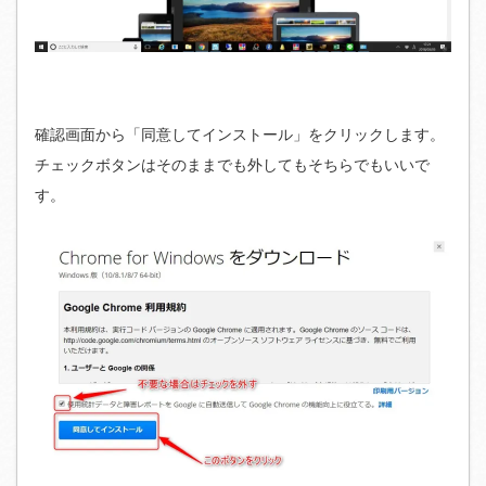
確認画面から「同意してインストール」をクリックします。
チェックボタンはそのままでも外してもそちらでもいいで
す。