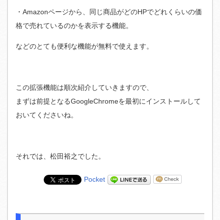
・Amazonページから、同じ商品がどのHPでどれくらいの価
格で売れているのかを表示する機能。
などのとても便利な機能が無料で使えます。
この拡張機能は順次紹介していきますので、
まずは前提となるGoogleChromeを最初にインストールして
おいてくださいね。
それでは、松田裕之でした。
Pocket