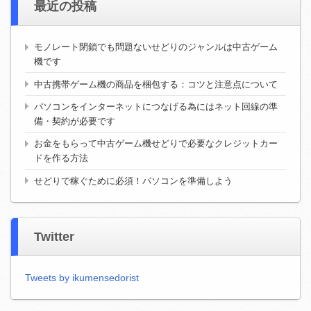
最近の投稿
モノレート閉鎖でも問題ないせどりのジャンルは中古ゲーム
機です
中古携帯ゲーム機の商品を梱包する：コツと注意点について
パソコンをインターネットにつなげる為にはネット回線の準
備・契約が必要です
お金をもらって中古ゲーム機せどりで必要なクレジットカー
ドを作る方法
せどりで稼ぐために必須！パソコンを準備しよう
Twitter
Tweets by ikumensedorist