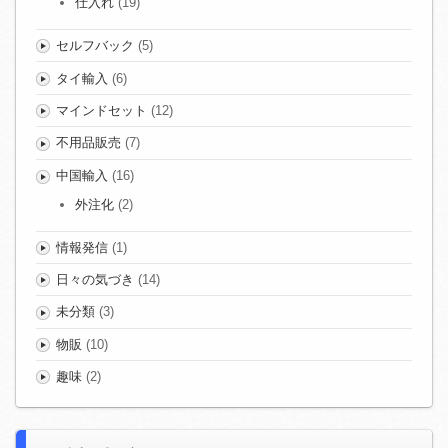
仕入れ
(19)
セルフバック
(5)
タイ輸入
(6)
マインドセット
(12)
不用品販売
(7)
中国輸入
(16)
外注化
(2)
情報発信
(1)
日々の気づき
(14)
未分類
(3)
物販
(10)
趣味
(2)